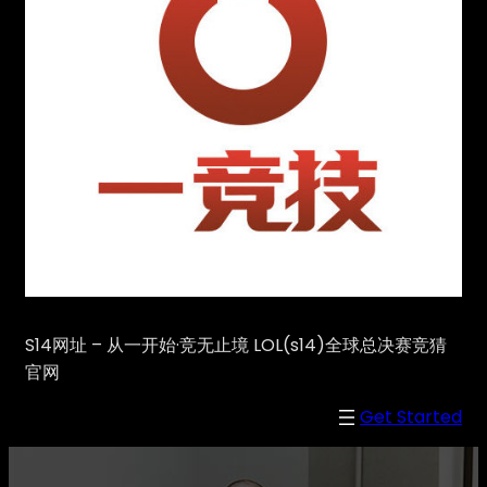
S14网址 – 从一开始·竞无止境 LOL(s14)全球总决赛竞猜
官网
Get Started