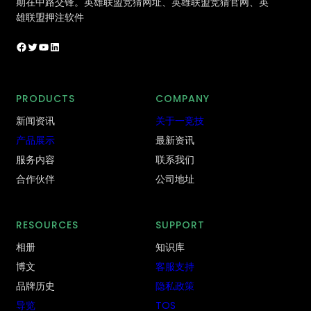
期在中路交锋。英雄联盟竞猜网址、英雄联盟竞猜官网、英
雄联盟押注软件
Facebook
Twitter
YouTube
LinkedIn
PRODUCTS
COMPANY
新闻资讯
关于一竞技
产品展示
最新资讯
服务内容
联系我们
合作伙伴
公司地址
RESOURCES
SUPPORT
相册
知识库
博文
客服支持
品牌历史
隐私政策
导览
TOS