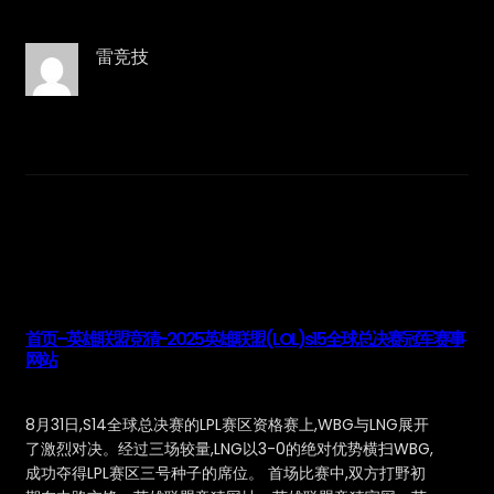
雷竞技
首页–英雄联盟竞猜-2025英雄联盟(LOL)s15全球总决赛冠军赛事
网站
8月31日,S14全球总决赛的LPL赛区资格赛上,WBG与LNG展开
了激烈对决。经过三场较量,LNG以3-0的绝对优势横扫WBG,
成功夺得LPL赛区三号种子的席位。 首场比赛中,双方打野初