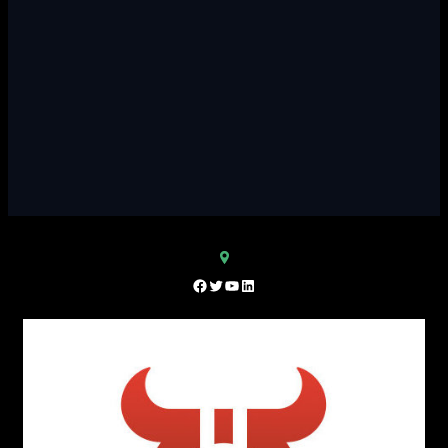
Facebook
Twitter
YouTube
LinkedIn