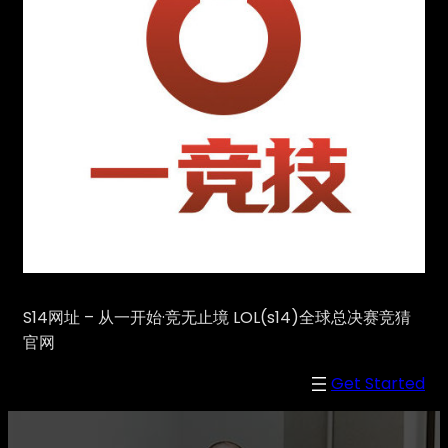
S14网址 – 从一开始·竞无止境 LOL(s14)全球总决赛竞猜
官网
Get Started