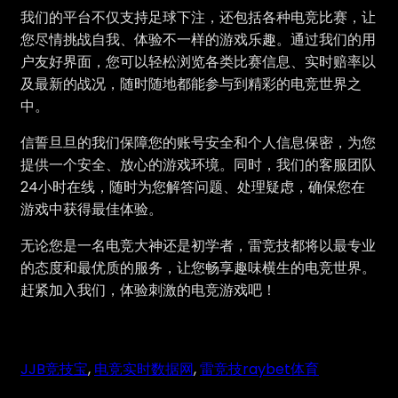
我们的平台不仅支持足球下注，还包括各种电竞比赛，让
您尽情挑战自我、体验不一样的游戏乐趣。通过我们的用
户友好界面，您可以轻松浏览各类比赛信息、实时赔率以
及最新的战况，随时随地都能参与到精彩的电竞世界之
中。
信誓旦旦的我们保障您的账号安全和个人信息保密，为您
提供一个安全、放心的游戏环境。同时，我们的客服团队
24小时在线，随时为您解答问题、处理疑虑，确保您在
游戏中获得最佳体验。
无论您是一名电竞大神还是初学者，雷竞技都将以最专业
的态度和最优质的服务，让您畅享趣味横生的电竞世界。
赶紧加入我们，体验刺激的电竞游戏吧！
JJB竞技宝
, 
电竞实时数据网
, 
雷竞技raybet体育