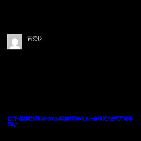
雷竞技
首页–英雄联盟竞猜-2025英雄联盟(LOL)s15全球总决赛冠军赛事
网站