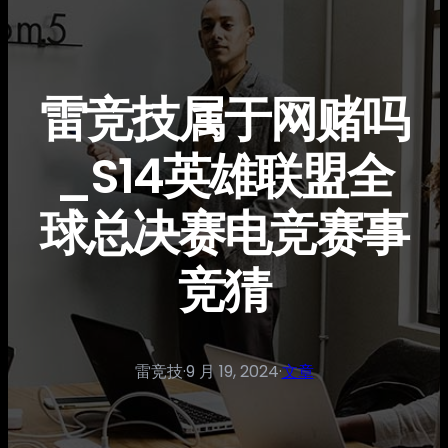
雷竞技属于网赌吗
_S14英雄联盟全
球总决赛电竞赛事
竞猜
雷竞技
·
9 月 19, 2024
·
文章