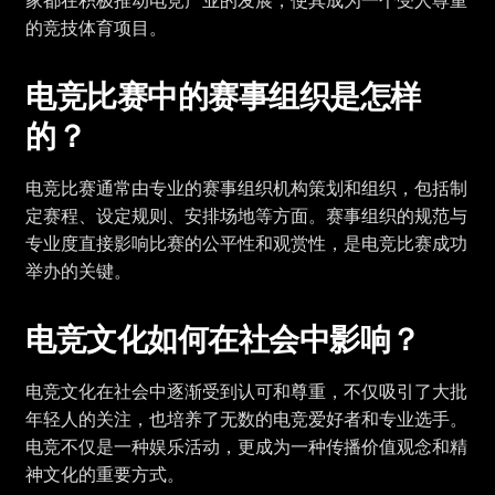
家都在积极推动电竞产业的发展，使其成为一个受人尊重
的竞技体育项目。
电竞比赛中的赛事组织是怎样
的？
电竞比赛通常由专业的赛事组织机构策划和组织，包括制
定赛程、设定规则、安排场地等方面。赛事组织的规范与
专业度直接影响比赛的公平性和观赏性，是电竞比赛成功
举办的关键。
电竞文化如何在社会中影响？
电竞文化在社会中逐渐受到认可和尊重，不仅吸引了大批
年轻人的关注，也培养了无数的电竞爱好者和专业选手。
电竞不仅是一种娱乐活动，更成为一种传播价值观念和精
神文化的重要方式。