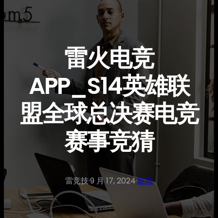
雷火电竞
APP_S14英雄联
盟全球总决赛电竞
赛事竞猜
雷竞技
·
9 月 17, 2024
·
新闻