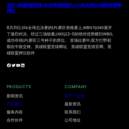
首页–英雄联盟竞猜-2025英雄联盟(LOL)s15全球总决赛冠军赛事
网站
8月31日,S14全球总决赛的LPL赛区资格赛上,WBG与LNG展开
了激烈对决。经过三场较量,LNG以3-0的绝对优势横扫WBG,
成功夺得LPL赛区三号种子的席位。 首场比赛中,双方打野初
期在中路交锋。英雄联盟竞猜网址、英雄联盟竞猜官网、英
雄联盟押注软件
Facebook
Twitter
YouTube
LinkedIn
PRODUCTS
COMPANY
新闻资讯
关于一竞技
产品展示
最新资讯
服务内容
联系我们
合作伙伴
公司地址