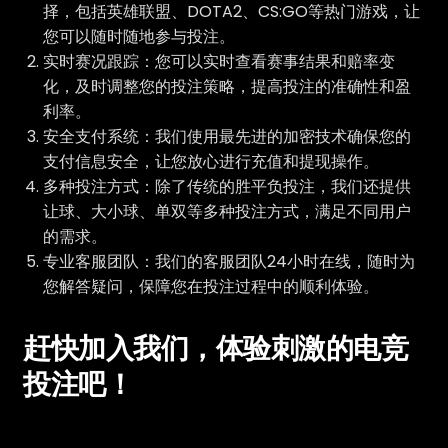
择，包括英雄联盟、DOTA2、CS:GO等热门游戏，让
您可以随时随地参与投注。
实时赛况跟踪：您可以实时查看赛事结果和赔率变
化，及时调整您的投注策略，提高投注的准确性和盈
利率。
安全支付系统：我们使用最先进的加密技术确保您的
支付信息安全，让您放心进行充值和提现操作。
多种投注方式：除了传统的胜平负投注，我们还提供
让球、大小球、单双等多种投注方式，满足不同用户
的需求。
专业客服团队：我们的客服团队24小时在线，随时为
您解答疑问，保障您在投注过程中的顺利体验。
赶快加入我们，体验刺激的电竞
投注吧！