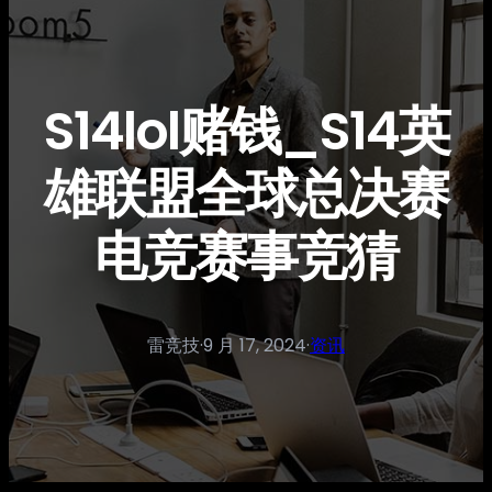
S14lol赌钱_S14英
雄联盟全球总决赛
电竞赛事竞猜
雷竞技
·
9 月 17, 2024
·
资讯