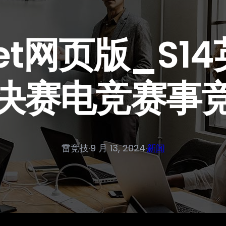
et网页版_S
决赛电竞赛事
雷竞技
·
9 月 13, 2024
·
新闻