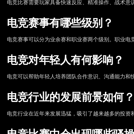
电竞比赛需要玩家具备快速反应、精准操作、战术意
电竞赛事有哪些级别？
电竞赛事可以分为业余赛和职业赛两个级别。职业电
电竞对年轻人有何影响？
电竞可以帮助年轻人培养团队合作意识、沟通能力和
电竞行业的发展前景如何
电竞行业在近年来发展迅猛，吸引了越来越多的投资