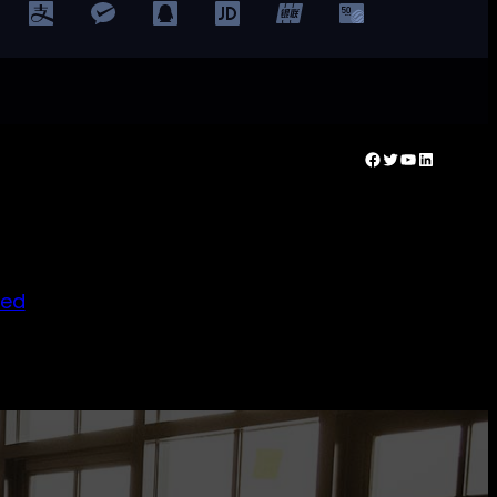
Facebook
Twitter
YouTube
LinkedIn
ted