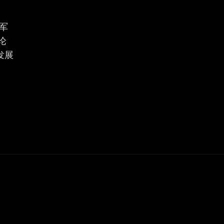
冠军
论
发展