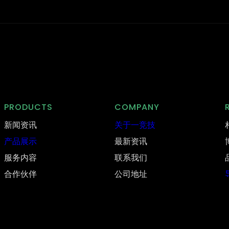
PRODUCTS
COMPANY
新闻资讯
关于一竞技
产品展示
最新资讯
服务内容
联系我们
合作伙伴
公司地址