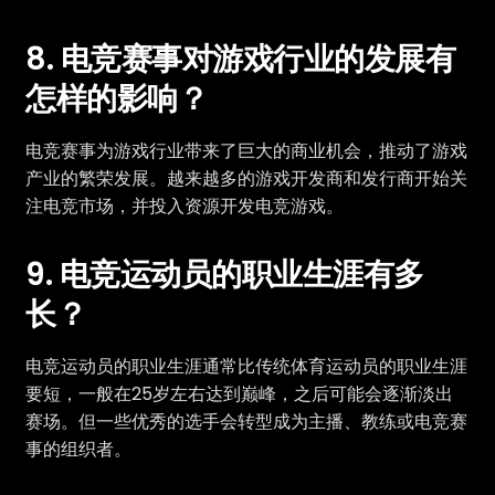
8. 电竞赛事对游戏行业的发展有
怎样的影响？
电竞赛事为游戏行业带来了巨大的商业机会，推动了游戏
产业的繁荣发展。越来越多的游戏开发商和发行商开始关
注电竞市场，并投入资源开发电竞游戏。
9. 电竞运动员的职业生涯有多
长？
电竞运动员的职业生涯通常比传统体育运动员的职业生涯
要短，一般在25岁左右达到巅峰，之后可能会逐渐淡出
赛场。但一些优秀的选手会转型成为主播、教练或电竞赛
事的组织者。