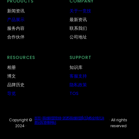
PRODUCTS
COMPANY
新闻资讯
关于一竞技
产品展示
最新资讯
服务内容
联系我们
合作伙伴
公司地址
RESOURCES
SUPPORT
相册
知识库
博文
客服支持
品牌历史
隐私政策
导览
TOS
首页–英雄联盟竞猜-2025英雄联盟(LOL)s15全球总决
Copyright ©
· All rights
赛冠军赛事网站
2024 ·
reserved