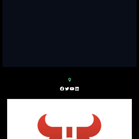
Facebook
Twitter
YouTube
LinkedIn