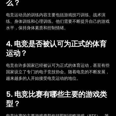
么？
电竞运动员的训练内容主要包括游戏技巧训练、战术演
练、身体训练和心理训练。他们需要不断提升自己的游戏
水平，保持身体素质和控制情绪。
4. 电竞是否被认可为正式的体育
运动？
电竞在许多国家已经被认可为正式的体育运动，甚至有些
国家设立了专门的电子竞技协会。随着电竞的不断发展，
越来越多的人开始接受电竞运动的地位。
5. 电竞比赛有哪些主要的游戏类
型？
电竞比赛的主要游戏类型包括即时战略游戏（RTS）、第