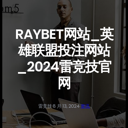
RAYBET网站_英
雄联盟投注网站
_2024雷竞技官
网
雷竞技
·
8 月 13, 2024
·
资讯