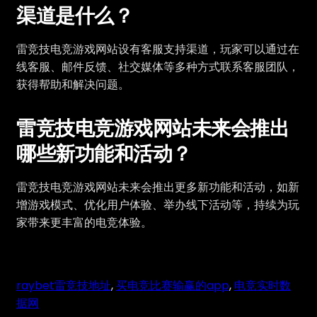
渠道是什么？
雷竞技电竞游戏网站设有客服支持渠道，玩家可以通过在
线客服、邮件反馈、社交媒体等多种方式联系客服团队，
获得帮助和解决问题。
雷竞技电竞游戏网站未来会推出
哪些新功能和活动？
雷竞技电竞游戏网站未来会推出更多新功能和活动，如新
增游戏模式、优化用户体验、举办线下活动等，持续为玩
家带来更丰富的电竞体验。
raybet雷竞技地址
, 
买电竞比赛输赢的app
, 
电竞实时数
据网