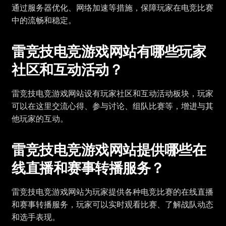
通过服务器优化、网络加速等措施，保障玩家在电竞比赛
中的流畅和稳定。
雷竞技电竞游戏网站有哪些玩家
社区和互动活动？
雷竞技电竞游戏网站设有玩家社区和互动活动板块，玩家
可以在这里交流心得、参与讨论、组队比赛等，增进与其
他玩家的互动。
雷竞技电竞游戏网站提供哪些在
线直播和赛事转播服务？
雷竞技电竞游戏网站为玩家提供各种电竞比赛的在线直播
和赛事转播服务，玩家可以实时观看比赛、了解战队动态
和选手表现。