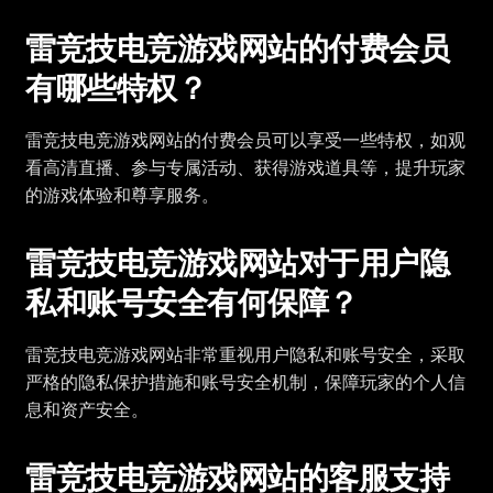
雷竞技电竞游戏网站的付费会员
有哪些特权？
雷竞技电竞游戏网站的付费会员可以享受一些特权，如观
看高清直播、参与专属活动、获得游戏道具等，提升玩家
的游戏体验和尊享服务。
雷竞技电竞游戏网站对于用户隐
私和账号安全有何保障？
雷竞技电竞游戏网站非常重视用户隐私和账号安全，采取
严格的隐私保护措施和账号安全机制，保障玩家的个人信
息和资产安全。
雷竞技电竞游戏网站的客服支持