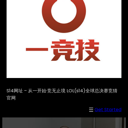
S14网址 – 从一开始·竞无止境 LOL(s14)全球总决赛竞猜
官网
Get Started