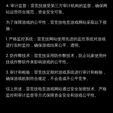
4. 审计监督：雷竞技接受第三方审计机构的监督，确保网
站运营符合规范，资金安全可靠。
为了保障游戏的公平性，雷竞技电竞游戏网站采取以下措
施：
1. 严格监控系统：雷竞技网站使用先进的监控系统对游戏
进行实时监控，确保游戏结果公平、透明。
2. 防作弊技术：雷竞技采用防作弊技术，防止玩家使用外
挂或作弊软件来影响游戏的公平性。
3. 审计和检验：雷竞技定期对游戏系统进行审计和检验，
确保游戏机制符合规定，不会造成不公平竞争。
综上所述，雷竞技电竞游戏网站通过安全加密技术、严格
监控和审计监督等方式保障资金安全和游戏公平性。