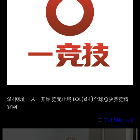
S14网址 – 从一开始·竞无止境 LOL(s14)全球总决赛竞猜
官网
Get Started