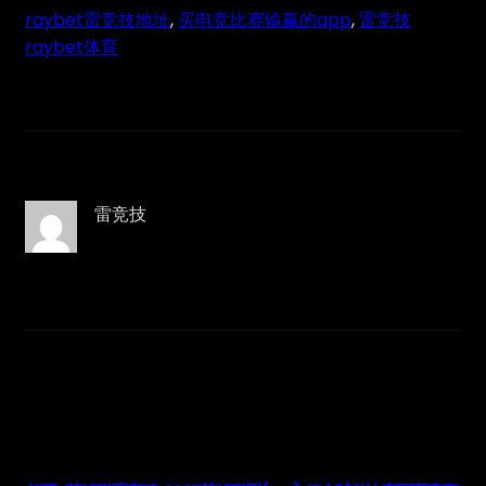
raybet雷竞技地址
, 
买电竞比赛输赢的app
, 
雷竞技
raybet体育
雷竞技