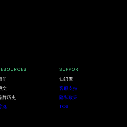
RESOURCES
SUPPORT
相册
知识库
博文
客服支持
品牌历史
隐私政策
导览
TOS