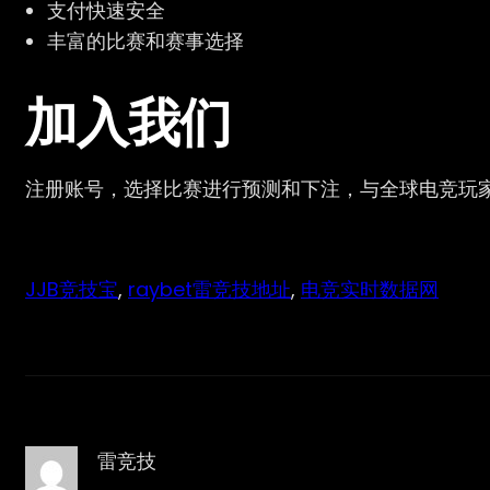
支付快速安全
丰富的比赛和赛事选择
加入我们
注册账号，选择比赛进行预测和下注，与全球电竞玩
JJB竞技宝
, 
raybet雷竞技地址
, 
电竞实时数据网
雷竞技