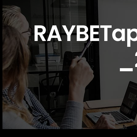
RAYBET
_