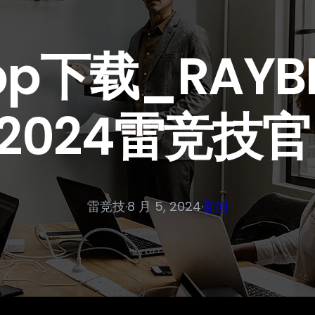
app下载_RAY
2024雷竞技
雷竞技
·
8 月 5, 2024
·
新闻