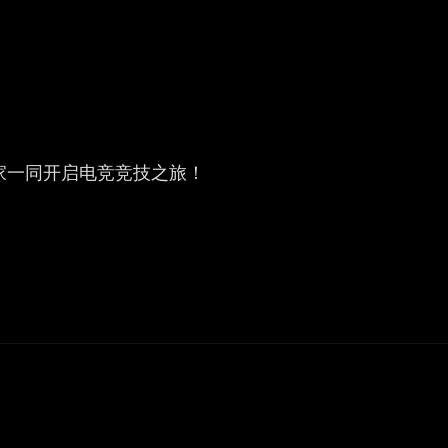
家一同开启电竞竞技之旅！