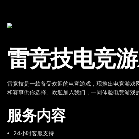
雷竞技电竞游
雷竞技是一款备受欢迎的电竞游戏，现推出电竞游戏
和赛事供你选择。欢迎加入我们，一同体验电竞游戏
服务内容
24小时客服支持