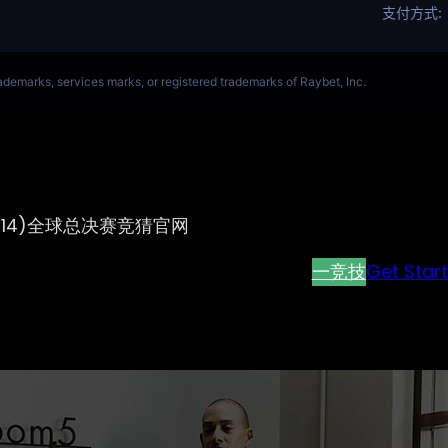
L(s14)全球总决赛竞猜官网
一竞技
Get Star