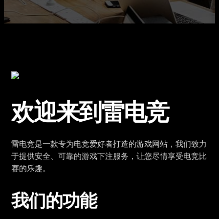
欢迎来到雷电竞
雷电竞是一款专为电竞爱好者打造的游戏网站，我们致力
于提供安全、可靠的游戏下注服务，让您尽情享受电竞比
赛的乐趣。
我们的功能