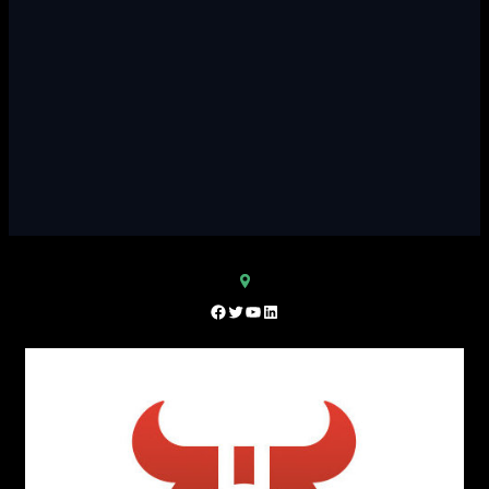
Facebook
Twitter
YouTube
LinkedIn