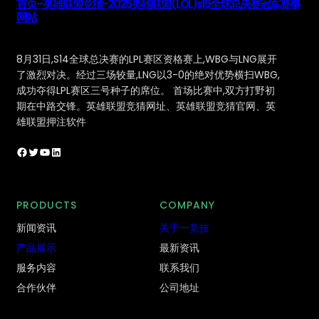
首页–英雄联盟竞猜-2025英雄联盟(LOL)s15全球总决赛冠军赛事
网站
8月31日,S14全球总决赛的LPL赛区资格赛上,WBG与LNG展开
了激烈对决。经过三场较量,LNG以3-0的绝对优势横扫WBG,
成功夺得LPL赛区三号种子的席位。 首场比赛中,双方打野初
期在中路交锋。英雄联盟竞猜网址、英雄联盟竞猜官网、英
雄联盟押注软件
Facebook
Twitter
YouTube
LinkedIn
PRODUCTS
COMPANY
新闻资讯
关于一竞技
产品展示
最新资讯
服务内容
联系我们
合作伙伴
公司地址