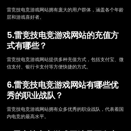
雷竞技电竞游戏网站拥有庞大的用户群体，涵盖各个年龄
层和游戏喜好者。
5.雷竞技电竞游戏网站的充值方
式有哪些？
雷竞技电竞游戏网站提供多种充值方式，包括支付宝、微
信支付、银行卡支付等方便快捷的方式。
6.雷竞技电竞游戏网站有哪些优
秀的职业战队？
雷竞技电竞游戏网站拥有众多优秀的职业战队，代表着国
内电竞的最高水平。