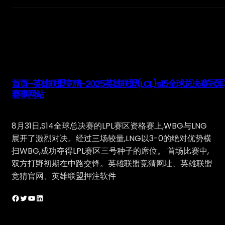
首页–英雄联盟竞猜-2025英雄联盟(LOL)s15全球总决赛冠军
赛事网站
8月31日,S14全球总决赛的LPL赛区资格赛上,WBG与LNG
展开了激烈对决。经过三场较量,LNG以3-0的绝对优势横
扫WBG,成功夺得LPL赛区三号种子的席位。 首场比赛中,
双方打野初期在中路交锋。英雄联盟竞猜网址、英雄联盟
竞猜官网、英雄联盟押注软件
Facebook
Twitter
YouTube
LinkedIn