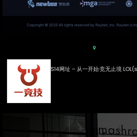
S14网址 – 从一开始·竞无止境 LO