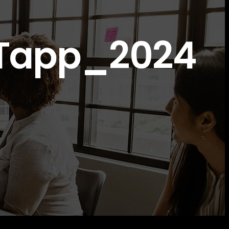
app_2024