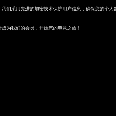
。我们采用先进的加密技术保护用户信息，确保您的个人
册成为我们的会员，开始您的电竞之旅！