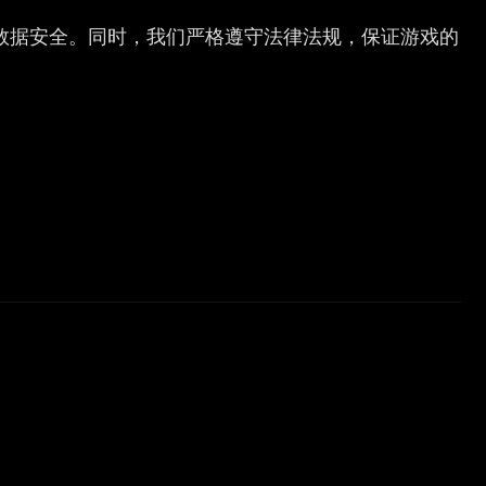
数据安全。同时，我们严格遵守法律法规，保证游戏的