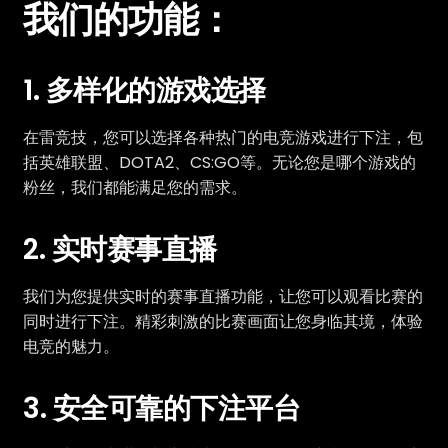
我们的功能：
1. 多样化的游戏选择
在雷竞技，您可以选择各种热门的电竞游戏进行下注，包
括英雄联盟、DOTA2、CS:GO等。无论您是哪个游戏的
粉丝，我们都能满足您的需求。
2. 实时赛事直播
我们为您提供实时的赛事直播功能，让您可以观看比赛的
同时进行下注。精彩刺激的比赛画面让您身临其境，体验
电竞的魅力。
3. 安全可靠的下注平台