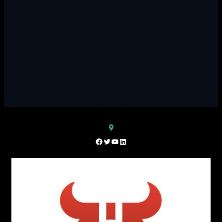
Facebook
Twitter
YouTube
LinkedIn