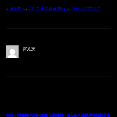
JJB竞技宝
, 
买电竞比赛输赢的app
, 
电竞实时数据网
雷竞技
首页–英雄联盟竞猜-2025英雄联盟(LOL)s15全球总决赛冠军赛事