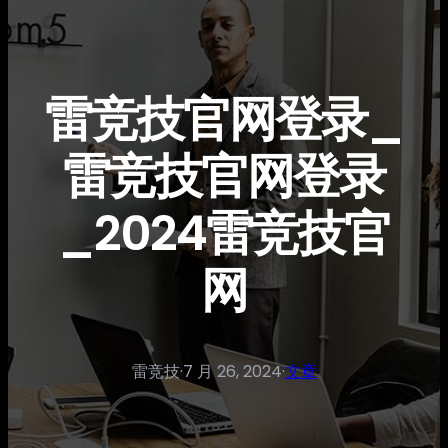
雷竞技官网登录_
雷竞技官网登录
_2024雷竞技官
网
雷竞技
·
7 月 26, 2024
·
文章