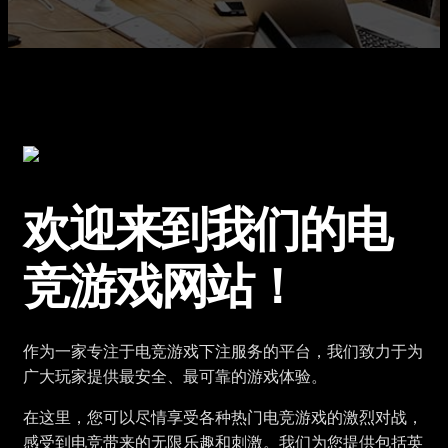
欢迎来到我们的电
竞游戏网站！
作为一家专注于电竞游戏下注服务的平台，我们致力于为
广大玩家提供最安全、最可靠的游戏体验。
在这里，您可以尽情享受各种热门电竞游戏的激烈对战，
感受到电竞带来的无限乐趣和刺激。我们为您提供包括英