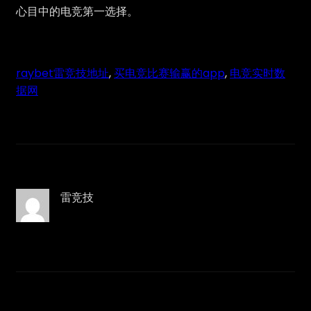
心目中的电竞第一选择。
raybet雷竞技地址
, 
买电竞比赛输赢的app
, 
电竞实时数
据网
雷竞技