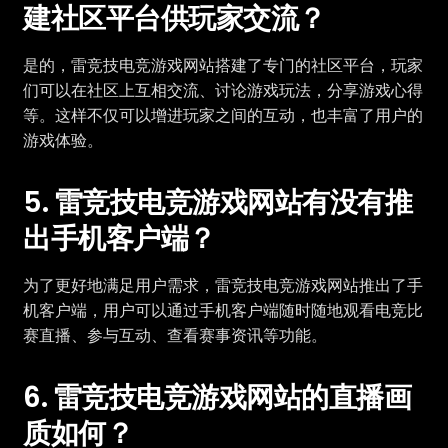
建社区平台供玩家交流？
是的，雷竞技电竞游戏网站搭建了专门的社区平台，玩家
们可以在社区上互相交流、讨论游戏玩法，分享游戏心得
等。这样不仅可以增进玩家之间的互动，也丰富了用户的
游戏体验。
5. 雷竞技电竞游戏网站有没有推
出手机客户端？
为了更好地满足用户需求，雷竞技电竞游戏网站推出了手
机客户端，用户可以通过手机客户端随时随地观看电竞比
赛直播、参与互动、查看赛事资讯等功能。
6. 雷竞技电竞游戏网站的直播画
质如何？