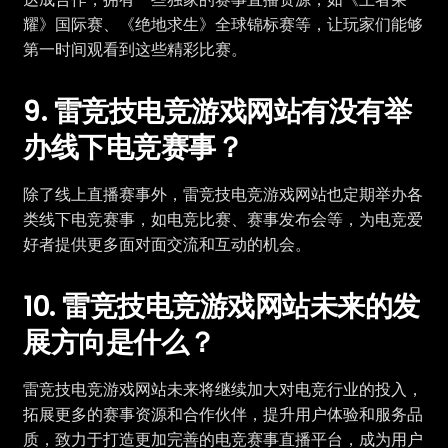
耀》国际赛、《绝地求生》全球锦标赛等，让玩家们能够
第一时间观看到这些精彩比赛。
9. 雷竞技电竞游戏网站有没有举
办线下电竞赛事？
除了线上直播赛事外，雷竞技电竞游戏网站也定期举办各
类线下电竞赛事，如电竞比赛、赛事发布会等，为电竞爱
好者提供更多面对面交流和互动的机会。
10. 雷竞技电竞游戏网站未来的发
展方向是什么？
雷竞技电竞游戏网站未来将继续加大对电竞行业的投入，
拓展更多的赛事资源和合作伙伴，提升用户体验和服务品
质，致力于打造更加完善的电竞赛事直播平台，成为用户