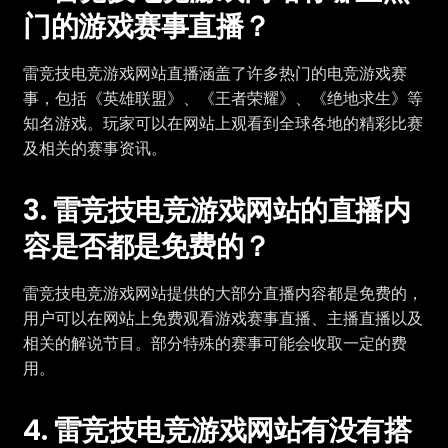
门的游戏赛事直播？
雷竞技电竞游戏网站直播涵盖了许多热门的电竞游戏赛
事，包括《英雄联盟》、《王者荣耀》、《绝地求生》等
知名游戏。玩家可以在网站上观看到全球各地的精彩比赛
及相关的赛事资讯。
3. 雷竞技电竞游戏网站的直播内
容是否都是免费的？
雷竞技电竞游戏网站提供的大部分直播内容都是免费的，
用户可以在网站上免费观看游戏赛事直播、主播直播以及
相关的解说节目。部分特殊的赛事可能会收取一定的费
用。
4. 雷竞技电竞游戏网站有没有搭