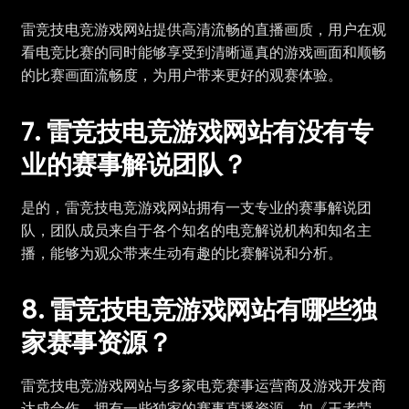
雷竞技电竞游戏网站提供高清流畅的直播画质，用户在观
看电竞比赛的同时能够享受到清晰逼真的游戏画面和顺畅
的比赛画面流畅度，为用户带来更好的观赛体验。
7. 雷竞技电竞游戏网站有没有专
业的赛事解说团队？
是的，雷竞技电竞游戏网站拥有一支专业的赛事解说团
队，团队成员来自于各个知名的电竞解说机构和知名主
播，能够为观众带来生动有趣的比赛解说和分析。
8. 雷竞技电竞游戏网站有哪些独
家赛事资源？
雷竞技电竞游戏网站与多家电竞赛事运营商及游戏开发商
达成合作，拥有一些独家的赛事直播资源，如《王者荣