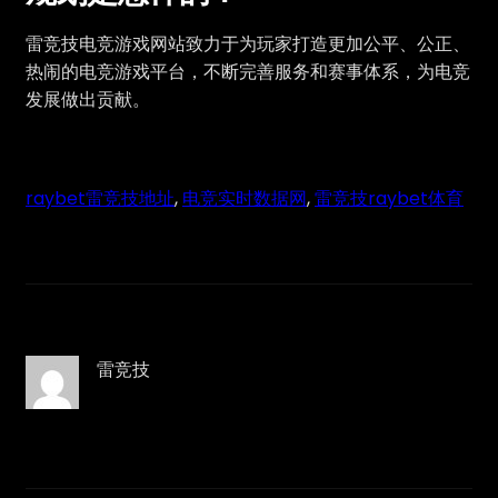
雷竞技电竞游戏网站致力于为玩家打造更加公平、公正、
热闹的电竞游戏平台，不断完善服务和赛事体系，为电竞
发展做出贡献。
raybet雷竞技地址
, 
电竞实时数据网
, 
雷竞技raybet体育
雷竞技