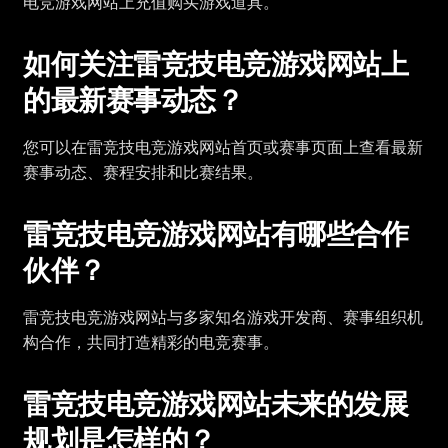
电竞游戏网站上充值购买游戏道具。
如何关注雷竞技电竞游戏网站上
的最新赛事动态？
您可以在雷竞技电竞游戏网站首页或赛事页面上查看最新
赛事动态、赛程安排和比赛结果。
雷竞技电竞游戏网站有哪些合作
伙伴？
雷竞技电竞游戏网站与多家知名游戏开发商、赛事组织机
构合作，共同打造精彩的电竞赛事。
雷竞技电竞游戏网站未来的发展
规划是怎样的？