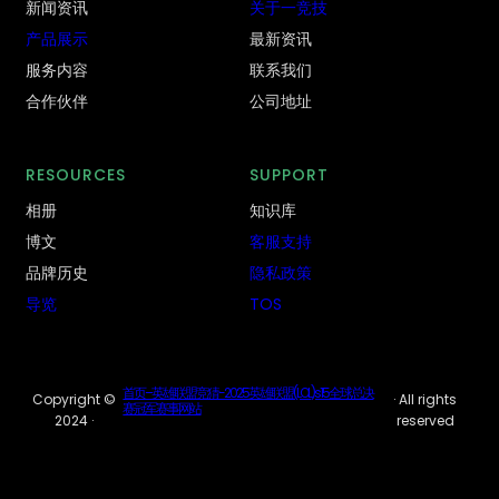
新闻资讯
关于一竞技
产品展示
最新资讯
服务内容
联系我们
合作伙伴
公司地址
RESOURCES
SUPPORT
相册
知识库
博文
客服支持
品牌历史
隐私政策
导览
TOS
首页–英雄联盟竞猜-2025英雄联盟(LOL)s15全球总决
Copyright ©
· All rights
赛冠军赛事网站
2024 ·
reserved