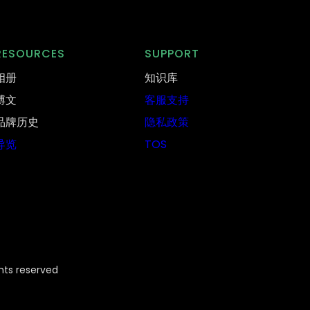
RESOURCES
SUPPORT
相册
知识库
博文
客服支持
品牌历史
隐私政策
导览
TOS
ights reserved