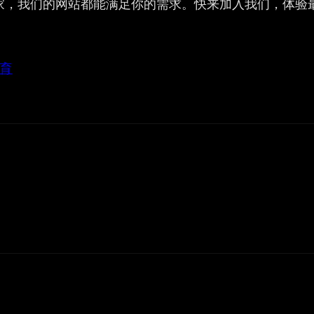
家，我们的网站都能满足你的需求。快来加入我们，体验
体育