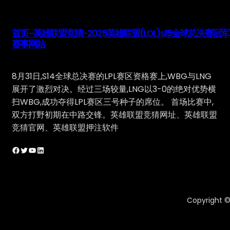
首页–英雄联盟竞猜-2025英雄联盟(LOL)s15全球总决赛冠军
赛事网站
8月31日,S14全球总决赛的LPL赛区资格赛上,WBG与LNG
展开了激烈对决。经过三场较量,LNG以3-0的绝对优势横
扫WBG,成功夺得LPL赛区三号种子的席位。 首场比赛中,
双方打野初期在中路交锋。英雄联盟竞猜网址、英雄联盟
竞猜官网、英雄联盟押注软件
Facebook
Twitter
YouTube
LinkedIn
Copyright ©