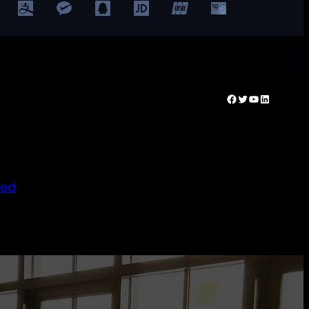
Facebook
Twitter
YouTube
LinkedIn
ted