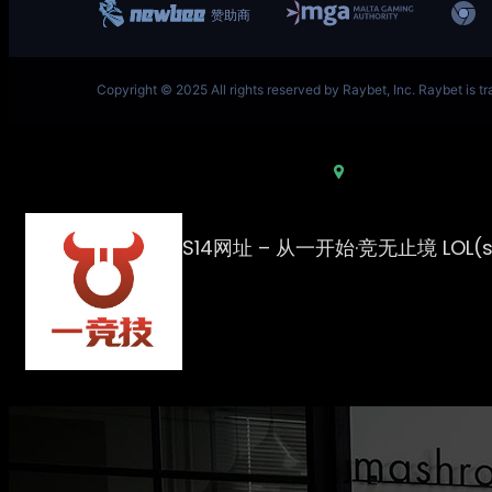
S14网址 – 从一开始·竞无止境 LO