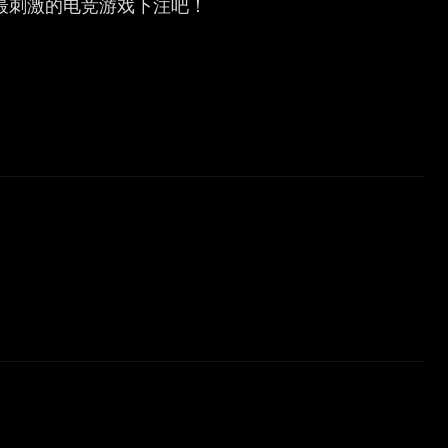
最刺激的电竞游戏下注吧！