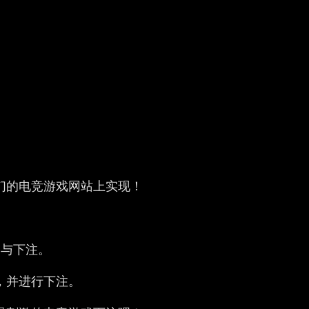
们的电竞游戏网站上实现！
参与下注。
，并进行下注。