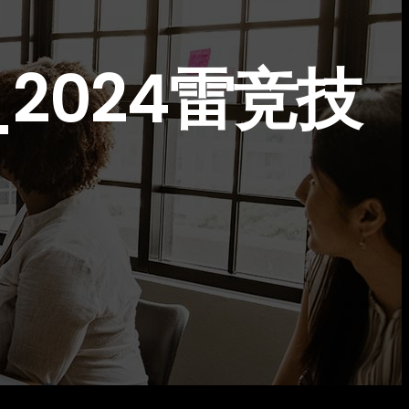
_2024雷竞技