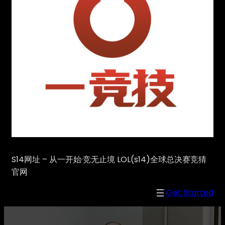
S14网址 – 从一开始·竞无止境 LOL(s14)全球总决赛竞猜
官网
Get Started