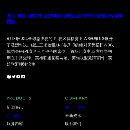
首页–英雄联盟竞猜-2025英雄联盟(LOL)s15全球总决赛冠军赛事
网站
8月31日,S14全球总决赛的LPL赛区资格赛上,WBG与LNG展开
了激烈对决。经过三场较量,LNG以3-0的绝对优势横扫WBG,
成功夺得LPL赛区三号种子的席位。 首场比赛中,双方打野初
期在中路交锋。英雄联盟竞猜网址、英雄联盟竞猜官网、英
雄联盟押注软件
Facebook
Twitter
YouTube
LinkedIn
PRODUCTS
COMPANY
新闻资讯
关于一竞技
产品展示
最新资讯
服务内容
联系我们