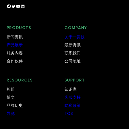
Facebook
Twitter
YouTube
LinkedIn
PRODUCTS
COMPANY
新闻资讯
关于一竞技
产品展示
最新资讯
服务内容
联系我们
合作伙伴
公司地址
RESOURCES
SUPPORT
相册
知识库
博文
客服支持
品牌历史
隐私政策
导览
TOS