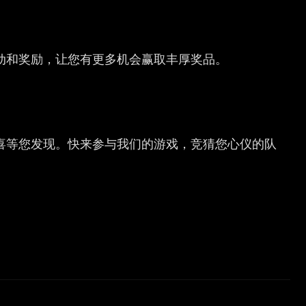
动和奖励，让您有更多机会赢取丰厚奖品。
喜等您发现。快来参与我们的游戏，竞猜您心仪的队