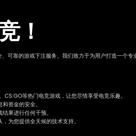
竞！
全、可靠的游戏下注服务。我们致力于为用户打造一个专
、CS:GO等热门电竞游戏，让您尽情享受电竞乐趣。
息和资金的安全。
戏结果进行任何干预。
队，为您提供全天候的技术支持。