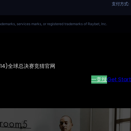
L(s14)全球总决赛竞猜官网
一竞技
Get Star