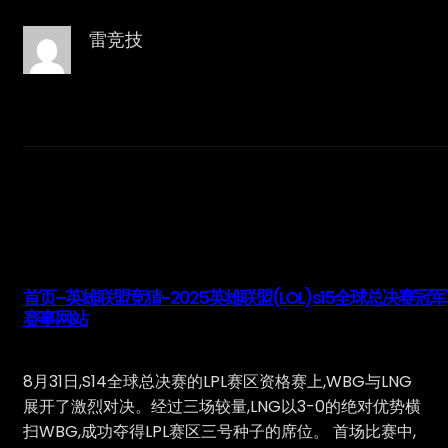
雷竞技
首页–英雄联盟竞猜-2025英雄联盟(LOL)s15全球总决赛冠军
赛事网站
8月31日,S14全球总决赛的LPL赛区资格赛上,WBG与LNG
展开了激烈对决。经过三场较量,LNG以3-0的绝对优势横
扫WBG,成功夺得LPL赛区三号种子的席位。 首场比赛中,