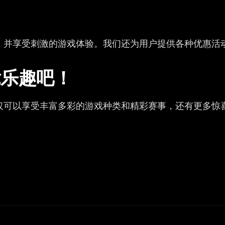
，并享受刺激的游戏体验。我们还为用户提供各种优惠活
竞乐趣吧！
仅可以享受丰富多彩的游戏种类和精彩赛事，还有更多惊