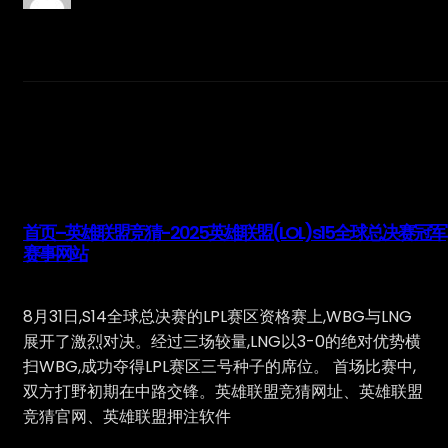
首页–英雄联盟竞猜-2025英雄联盟(LOL)s15全球总决赛冠军
赛事网站
8月31日,S14全球总决赛的LPL赛区资格赛上,WBG与LNG
展开了激烈对决。经过三场较量,LNG以3-0的绝对优势横
扫WBG,成功夺得LPL赛区三号种子的席位。 首场比赛中,
双方打野初期在中路交锋。英雄联盟竞猜网址、英雄联盟
竞猜官网、英雄联盟押注软件