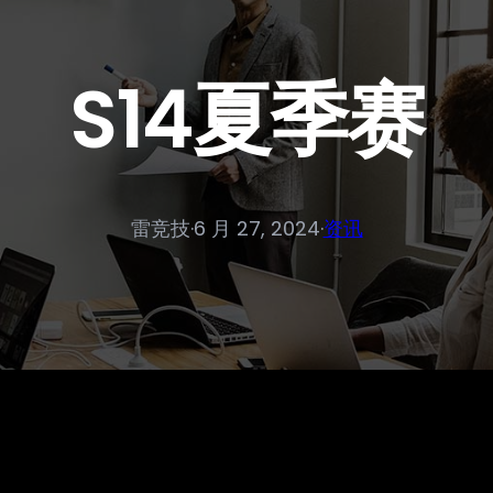
S14夏季赛
雷竞技
·
6 月 27, 2024
·
资讯