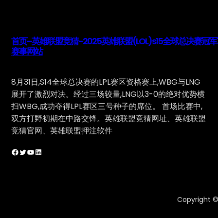
首页–英雄联盟竞猜-2025英雄联盟(LOL)s15全球总决赛冠军
赛事网站
8月31日,S14全球总决赛的LPL赛区资格赛上,WBG与LNG
展开了激烈对决。经过三场较量,LNG以3-0的绝对优势横
扫WBG,成功夺得LPL赛区三号种子的席位。 首场比赛中,
双方打野初期在中路交锋。英雄联盟竞猜网址、英雄联盟
竞猜官网、英雄联盟押注软件
Facebook
Twitter
YouTube
LinkedIn
Copyright ©