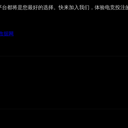
平台都将是您最好的选择。快来加入我们，体验电竞投注
数据网