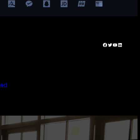
Facebook
Twitter
YouTube
LinkedIn
ted