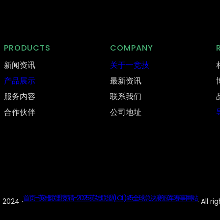
PRODUCTS
COMPANY
新闻资讯
关于一竞技
产品展示
最新资讯
服务内容
联系我们
合作伙伴
公司地址
首页–英雄联盟竞猜-2025英雄联盟(LOL)s15全球总决赛冠军赛事网站
 2024 ·
· All r