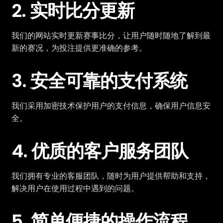
2. 实时比分更新
我们的网站实时更新赛事比分，让用户随时随地了解到最
新的赛况，为投注提供更准确的参考。
3. 安全可靠的支付系统
我们采用加密技术保护用户的支付信息，确保用户信息安
全。
4. 优质的客户服务团队
我们拥有专业的客服团队，随时为用户提供帮助和支持，
解决用户在使用过程中遇到的问题。
5. 简单便捷的操作流程