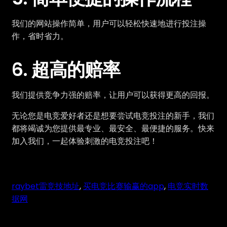
我们的网站操作简单，用户可以轻松快速地进行投注操
作，省时省力。
6. 超高的赔率
我们提供竞争力强的赔率，让用户可以获得更高的回报。
无论您是电竞爱好者还是想要尝试电竞投注的新手，我们
都将竭诚为您提供最专业、最安全、最便捷的服务。快来
加入我们，一起体验刺激的电竞投注吧！
raybet雷竞技地址
, 
买电竞比赛输赢的app
, 
电竞实时数
据网