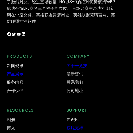
了激烈对决。经过三场较量,LNG以3-0的绝对优势横扫WBG,
成功夺得LPL赛区三号种子的席位。 首场比赛中,双方打野初
期在中路交锋。英雄联盟竞猜网址、英雄联盟竞猜官网、英
雄联盟押注软件
Facebook
Twitter
YouTube
LinkedIn
PRODUCTS
COMPANY
新闻资讯
关于一竞技
产品展示
最新资讯
服务内容
联系我们
合作伙伴
公司地址
RESOURCES
SUPPORT
相册
知识库
博文
客服支持