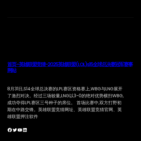
首页–英雄联盟竞猜-2025英雄联盟(LOL)s15全球总决赛冠军赛事
网站
8月31日,S14全球总决赛的LPL赛区资格赛上,WBG与LNG展开
了激烈对决。经过三场较量,LNG以3-0的绝对优势横扫WBG,
成功夺得LPL赛区三号种子的席位。 首场比赛中,双方打野初
期在中路交锋。英雄联盟竞猜网址、英雄联盟竞猜官网、英
雄联盟押注软件
Facebook
Twitter
YouTube
LinkedIn