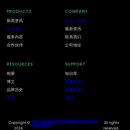
PRODUCTS
COMPANY
新闻资讯
关于一竞技
产品展示
最新资讯
服务内容
联系我们
合作伙伴
公司地址
RESOURCES
SUPPORT
相册
知识库
博文
客服支持
品牌历史
隐私政策
导览
TOS
首页–英雄联盟竞猜-2025英雄联盟(LOL)s15全球总决
Copyright ©
· All rights
赛冠军赛事网站
2024 ·
reserved