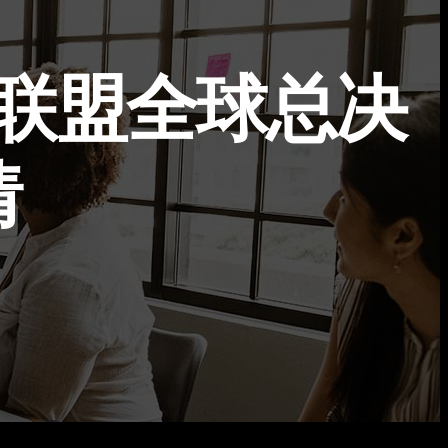
雄联盟全球总决
猜