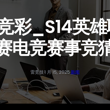
盟竞彩_S14英
赛电竞赛事竞
雷竞技
·
1 月 15, 2025
·
新闻