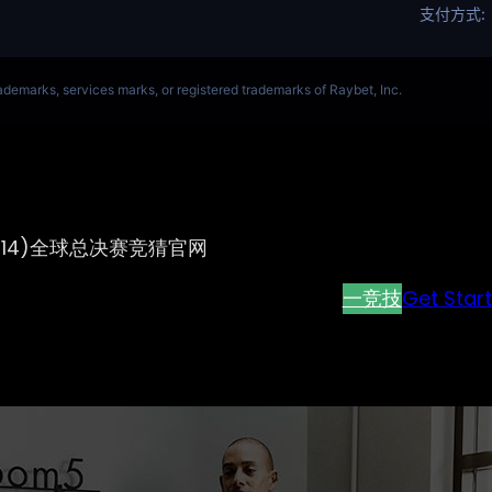
L(s14)全球总决赛竞猜官网
一竞技
Get Star