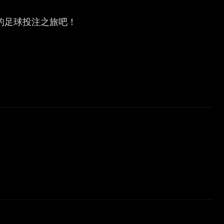
的足球投注之旅吧！