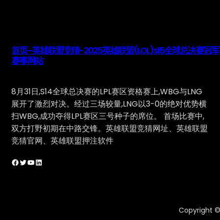
首页–英雄联盟竞猜-2025英雄联盟(LOL)s15全球总决赛冠军
赛事网站
8月31日,S14全球总决赛的LPL赛区资格赛上,WBG与LNG
展开了激烈对决。经过三场较量,LNG以3-0的绝对优势横
扫WBG,成功夺得LPL赛区三号种子的席位。 首场比赛中,
双方打野初期在中路交锋。英雄联盟竞猜网址、英雄联盟
竞猜官网、英雄联盟押注软件
Facebook
Twitter
YouTube
LinkedIn
Copyright ©