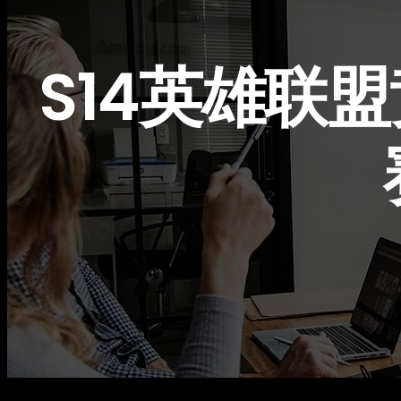
S14英雄联