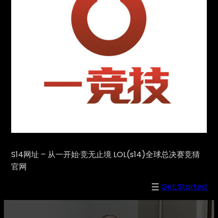
S14网址 – 从一开始·竞无止境 LOL(s14)全球总决赛竞猜
官网
Get Started