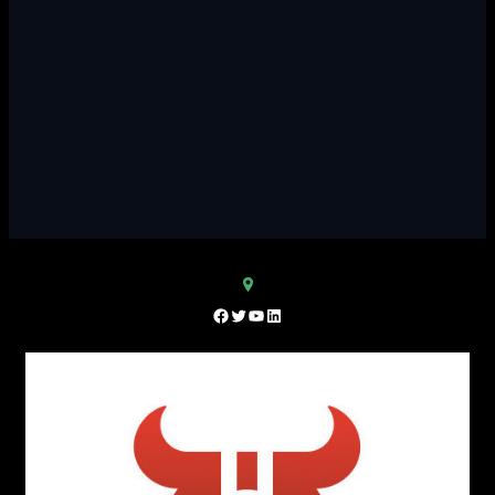
Facebook
Twitter
YouTube
LinkedIn