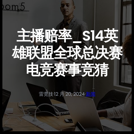
主播赔率_S14英
雄联盟全球总决赛
电竞赛事竞猜
雷竞技
·
12 月 20, 2024
·
新闻