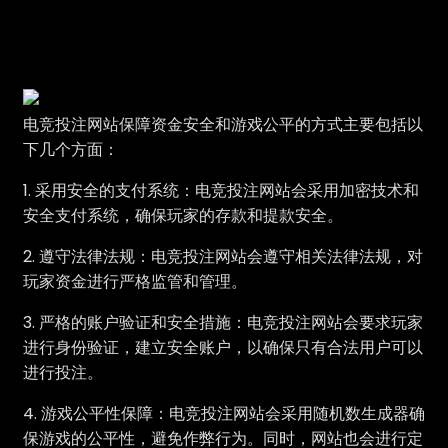
电竞投注网站保障资金安全和游戏公平的方式主要包括以
下几个方面：
1. 采用安全的支付系统：电竞投注网站会采用加密技术和
安全支付系统，确保玩家的存款和提款安全。
2. 遵守法律法规：电竞投注网站会遵守相关法律法规，对
玩家资金进行严格监管和管理。
3. 严格的账户验证和安全措施：电竞投注网站会要求玩家
进行身份验证，建立安全账户，以确保只有合法用户可以
进行投注。
4. 游戏公平性保障：电竞投注网站会采用随机数生成器确
保游戏的公平性，避免作弊行为。同时，网站也会进行定