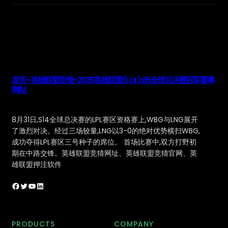
首页–英雄联盟竞猜-2025英雄联盟(LOL)s15全球总决赛冠军赛事
网站
8月31日,S14全球总决赛的LPL赛区资格赛上,WBG与LNG展开
了激烈对决。经过三场较量,LNG以3-0的绝对优势横扫WBG,
成功夺得LPL赛区三号种子的席位。 首场比赛中,双方打野初
期在中路交锋。英雄联盟竞猜网址、英雄联盟竞猜官网、英
雄联盟押注软件
Facebook
Twitter
YouTube
LinkedIn
PRODUCTS
COMPANY