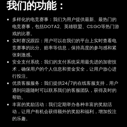
我们的功能：
多样化的电竞赛事：我们为用户提供最新、最热门的
电竞赛事，包括DOTA2、英雄联盟、CS:GO等热门游
戏的比赛。
实时赛况跟踪：用户可以在我们的平台上实时查看电
竞赛事的比分、赔率等信息，保持高度的参与感和紧
张刺激感。
安全支付系统：我们的支付系统采用最先进的加密技
术，确保用户的个人信息和资金安全，让用户放心进
行投注。
优质客服服务：我们提供24/7的在线客服支持，用户
遇到问题随时可以联系我们的客服团队，获得及时的
帮助。
丰富的奖励活动：我们定期举办各种丰富的奖励活
动，让用户有机会获得额外的奖励和福利，增加投注
的乐趣。