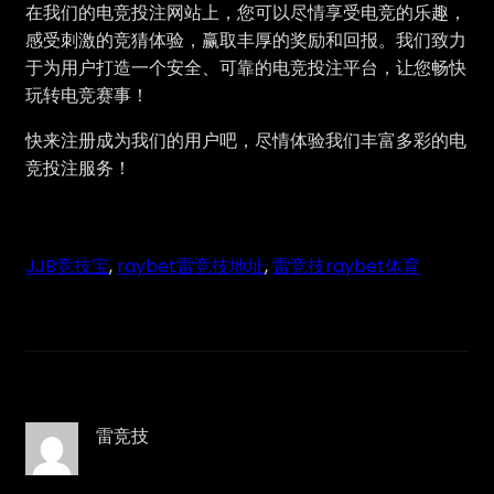
在我们的电竞投注网站上，您可以尽情享受电竞的乐趣，
感受刺激的竞猜体验，赢取丰厚的奖励和回报。我们致力
于为用户打造一个安全、可靠的电竞投注平台，让您畅快
玩转电竞赛事！
快来注册成为我们的用户吧，尽情体验我们丰富多彩的电
竞投注服务！
JJB竞技宝
, 
raybet雷竞技地址
, 
雷竞技raybet体育
雷竞技