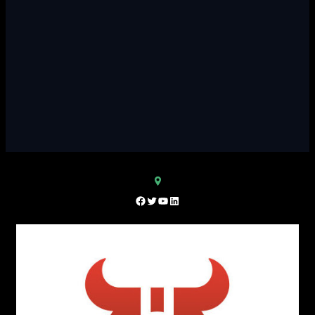
Facebook
Twitter
YouTube
LinkedIn