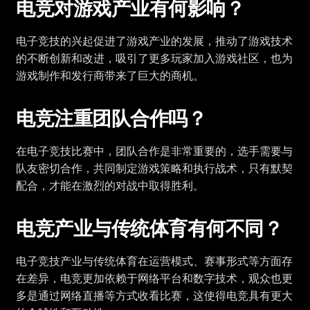
电竞对游戏产业有何影响？
电子竞技的兴起促进了游戏产业的发展，推动了游戏技术
的不断创新和改进，吸引了更多玩家加入游戏社区，也为
游戏制作和发行商带来了巨大的商机。
电竞注重团队合作吗？
在电子竞技比赛中，团队合作是非常重要的，选手需要与
队友密切合作，共同制定游戏策略和执行战术，只有默契
配合，才能在激烈的对战中取得胜利。
电竞产业与传统体育有何不同？
电子竞技产业与传统体育在运营模式、赛事形式等方面存
在差异，电竞更加依赖于网络平台和数字技术，观众也更
多是通过网络直播等方式收看比赛，这使得电竞具有更大