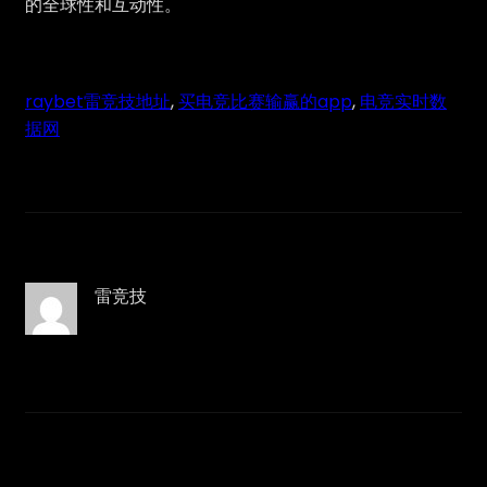
的全球性和互动性。
raybet雷竞技地址
, 
买电竞比赛输赢的app
, 
电竞实时数
据网
雷竞技