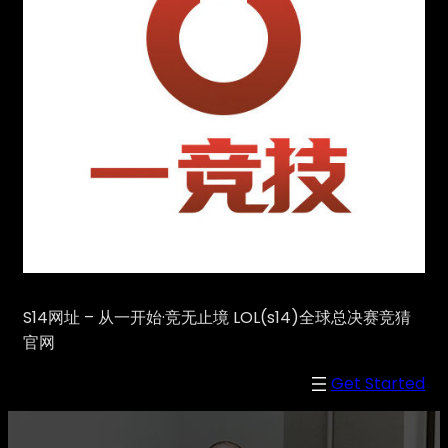
S14网址 – 从一开始·竞无止境 LOL(s14)全球总决赛竞猜
官网
Get Started