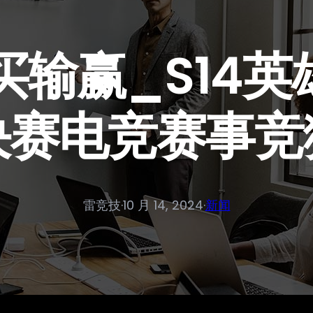
哪买输赢_S14
决赛电竞赛事竞
雷竞技
·
10 月 14, 2024
·
新闻