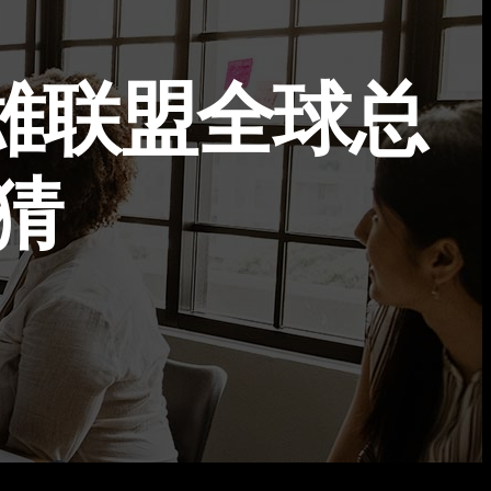
英雄联盟全球总
猜