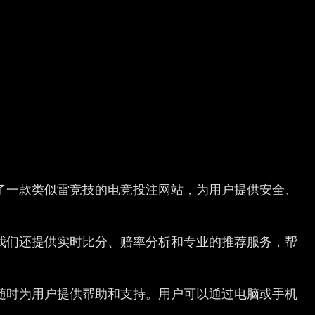
了一款类似雷竞技的电竞投注网站，为用户提供安全、
我们还提供实时比分、赔率分析和专业的推荐服务，帮
随时为用户提供帮助和支持。用户可以通过电脑或手机