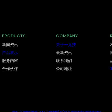
PRODUCTS
COMPANY
新闻资讯
关于一竞技
产品展示
最新资讯
服务内容
联系我们
合作伙伴
公司地址