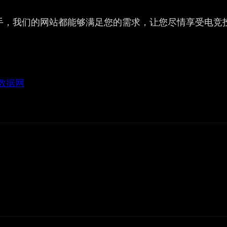
手，我们的网站都能够满足您的需求，让您尽情享受电竞
数据网