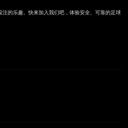
投注的乐趣。快来加入我们吧，体验安全、可靠的足球