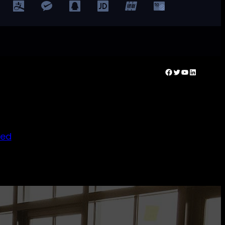
Facebook
Twitter
YouTube
LinkedIn
ted