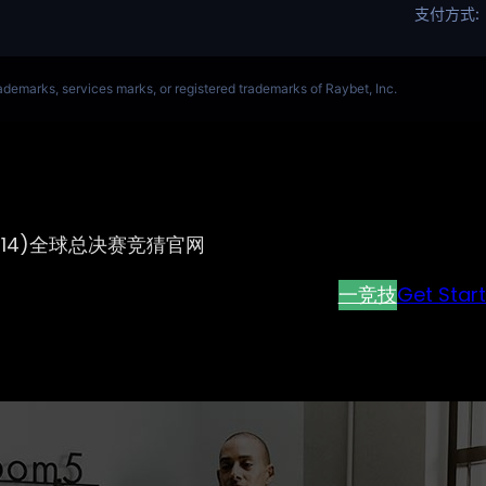
L(s14)全球总决赛竞猜官网
一竞技
Get Star