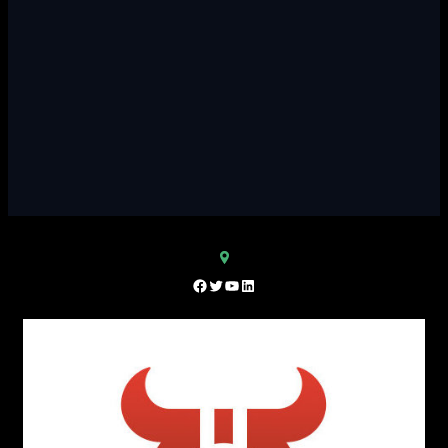
Facebook
Twitter
YouTube
LinkedIn