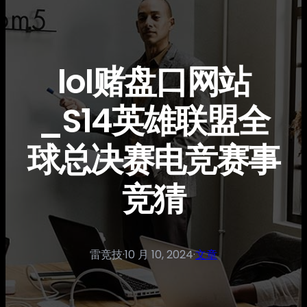
lol赌盘口网站
_S14英雄联盟全
球总决赛电竞赛事
竞猜
雷竞技
·
10 月 10, 2024
·
文章