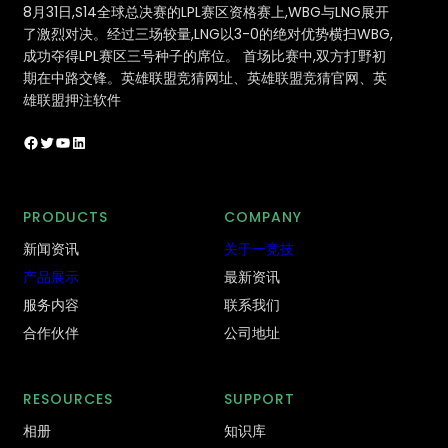
8月31日,S14全球总决赛的LPL赛区资格赛上,WBG与LNG展开
了激烈对决。经过三场较量,LNG以3-0的绝对优势横扫WBG,
成功夺得LPL赛区三号种子的席位。 首场比赛中,双方打野初
期在中路交锋。英雄联盟竞猜网址、英雄联盟竞猜官网、英
雄联盟押注软件
Facebook
Twitter
YouTube
LinkedIn
PRODUCTS
COMPANY
新闻资讯
关于一竞技
产品展示
最新资讯
服务内容
联系我们
合作伙伴
公司地址
RESOURCES
SUPPORT
相册
知识库