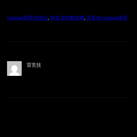
raybet雷竞技地址
, 
电竞实时数据网
, 
雷竞技raybet体育
雷竞技