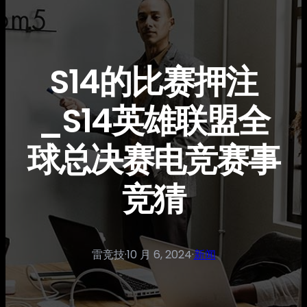
S14的比赛押注
_S14英雄联盟全
球总决赛电竞赛事
竞猜
雷竞技
·
10 月 6, 2024
·
新闻