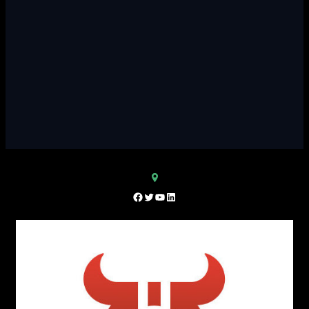
Facebook
Twitter
YouTube
LinkedIn