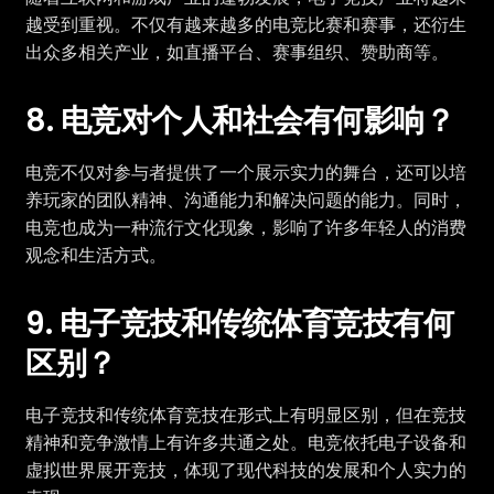
越受到重视。不仅有越来越多的电竞比赛和赛事，还衍生
出众多相关产业，如直播平台、赛事组织、赞助商等。
8. 电竞对个人和社会有何影响？
电竞不仅对参与者提供了一个展示实力的舞台，还可以培
养玩家的团队精神、沟通能力和解决问题的能力。同时，
电竞也成为一种流行文化现象，影响了许多年轻人的消费
观念和生活方式。
9. 电子竞技和传统体育竞技有何
区别？
电子竞技和传统体育竞技在形式上有明显区别，但在竞技
精神和竞争激情上有许多共通之处。电竞依托电子设备和
虚拟世界展开竞技，体现了现代科技的发展和个人实力的