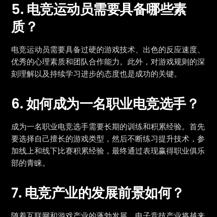
5. 电竞运动员需要具备哪些素
质？
电竞运动员需要具备过硬的游戏技术、出色的反应速度、
优秀的心理素质和团队合作能力。此外，对游戏规则的深
刻理解以及持续学习进步的态度也是成功的关键。
6. 如何成为一名职业电竞选手？
成为一名职业电竞选手需要长期的训练和积累经验。首先
要选择自己擅长的游戏类型，然后不断练习提升技术，参
加线上和线下比赛积累经验，最终通过表现赢得职业俱乐
部的青睐。
7. 电竞产业的发展前景如何？
随着互联网和游戏产业的蓬勃发展，电子竞技产业将越来