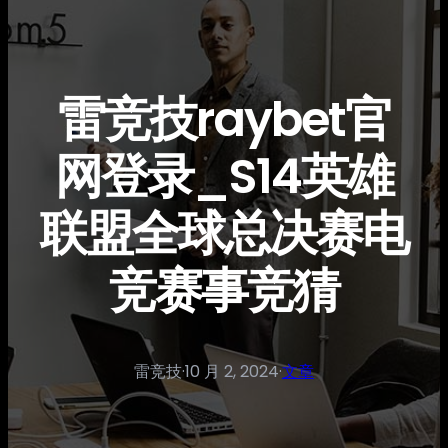
雷竞技raybet官
网登录_S14英雄
联盟全球总决赛电
竞赛事竞猜
雷竞技
·
10 月 2, 2024
·
文章