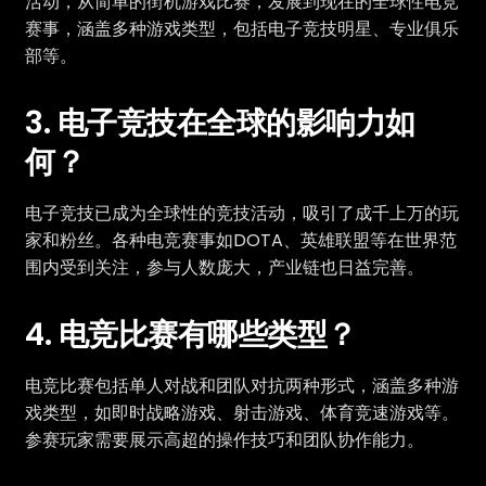
活动，从简单的街机游戏比赛，发展到现在的全球性电竞
赛事，涵盖多种游戏类型，包括电子竞技明星、专业俱乐
部等。
3. 电子竞技在全球的影响力如
何？
电子竞技已成为全球性的竞技活动，吸引了成千上万的玩
家和粉丝。各种电竞赛事如DOTA、英雄联盟等在世界范
围内受到关注，参与人数庞大，产业链也日益完善。
4. 电竞比赛有哪些类型？
电竞比赛包括单人对战和团队对抗两种形式，涵盖多种游
戏类型，如即时战略游戏、射击游戏、体育竞速游戏等。
参赛玩家需要展示高超的操作技巧和团队协作能力。