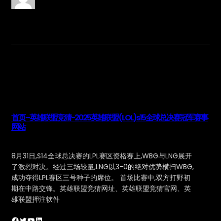
首页–英雄联盟竞猜-2025英雄联盟(LOL)s15全球总决赛冠军赛事
网站
8月31日,S14全球总决赛的LPL赛区资格赛上,WBG与LNG展开
了激烈对决。经过三场较量,LNG以3-0的绝对优势横扫WBG,
成功夺得LPL赛区三号种子的席位。 首场比赛中,双方打野初
期在中路交锋。英雄联盟竞猜网址、英雄联盟竞猜官网、英
雄联盟押注软件
Facebook
Twitter
YouTube
LinkedIn