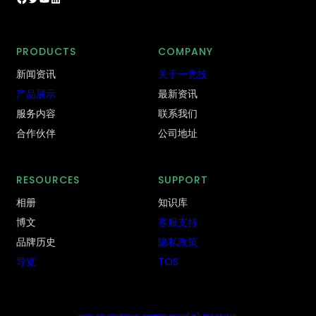
PRODUCTS
COMPANY
新闻资讯
关于一竞技
产品展示
最新资讯
服务内容
联系我们
合作伙伴
公司地址
RESOURCES
SUPPORT
相册
知识库
博文
客服支持
品牌历史
隐私政策
导览
TOS